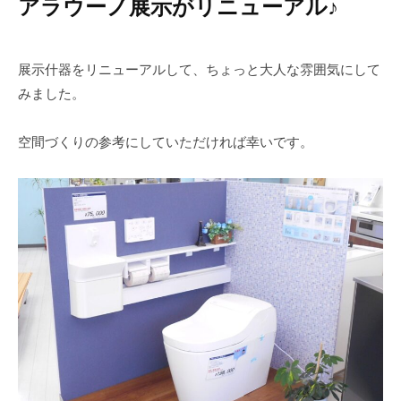
アラウーノ展示がリニューアル♪
展示什器をリニューアルして、ちょっと大人な雰囲気にして
みました。
空間づくりの参考にしていただければ幸いです。