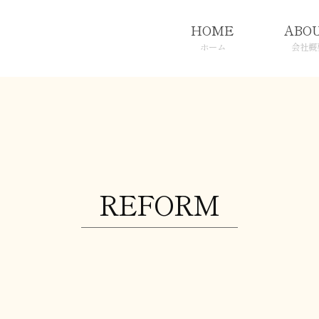
HOME
ABO
ホーム
会社概
REFORM