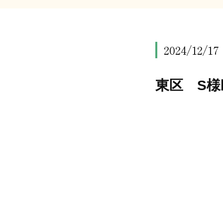
2024/12/17
東区 S様