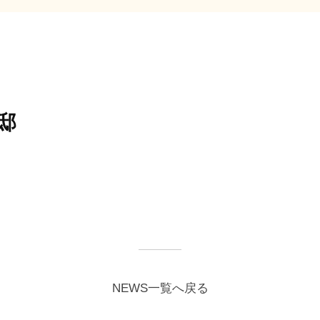
邸
NEWS一覧へ戻る